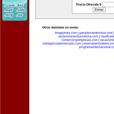
Precio Ofrecido $
Otros dominios en venta:
blogpymes.com
|
ganaderiaintensiva.com
vacacionesenbarcelona.com
|
clasific
comerciosyempresas.com
|
vacacione
inteligenciademercado.com
|
reservasenhoteles.co
programainternacional.