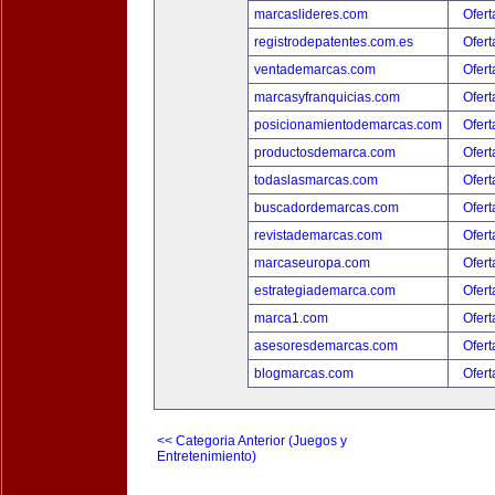
marcaslideres.com
Ofert
registrodepatentes.com.es
Ofert
ventademarcas.com
Ofert
marcasyfranquicias.com
Ofert
posicionamientodemarcas.com
Ofert
productosdemarca.com
Ofert
todaslasmarcas.com
Ofert
buscadordemarcas.com
Ofert
revistademarcas.com
Ofert
marcaseuropa.com
Ofert
estrategiademarca.com
Ofert
marca1.com
Ofert
asesoresdemarcas.com
Ofert
blogmarcas.com
Ofert
<< Categoria Anterior (Juegos y
Entretenimiento)