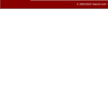
© 2002/2022 Solo10.com